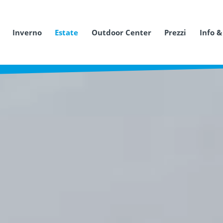
Inverno
Estate
Outdoor Center
Prezzi
Info &