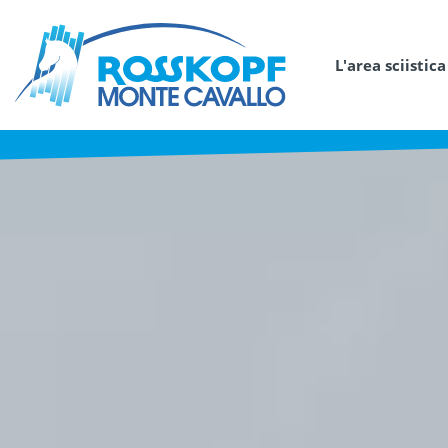
L'area sciistica