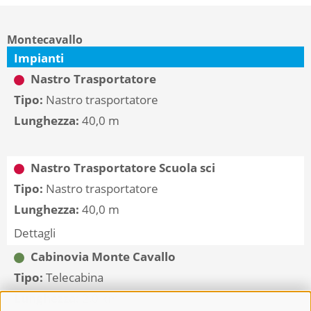
Montecavallo
Impianti
Nastro Trasportatore
Tipo:
Nastro trasportatore
Lunghezza:
40,0 m
Nastro Trasportatore Scuola sci
Tipo:
Nastro trasportatore
Lunghezza:
40,0 m
Dettagli
Cabinovia Monte Cavallo
Tipo:
Telecabina
Lunghezza:
2,0 km