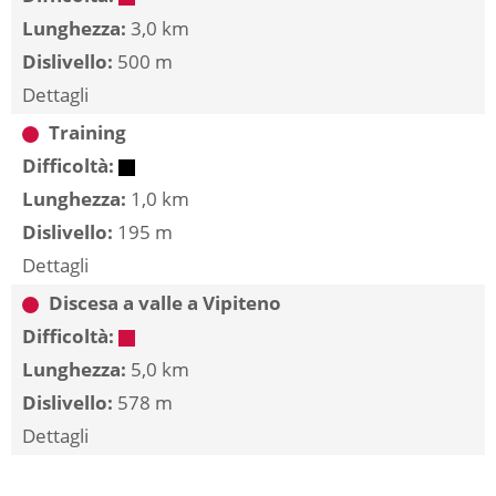
Lunghezza:
3,0 km
Dislivello:
500 m
Dettagli
Training
Difficoltà:
Lunghezza:
1,0 km
Dislivello:
195 m
Dettagli
Discesa a valle a Vipiteno
Difficoltà:
Lunghezza:
5,0 km
Dislivello:
578 m
Dettagli