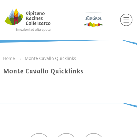
Home
Monte Cavallo Quicklinks
Monte Cavallo Quicklinks