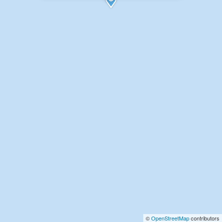
©
OpenStreetMap
contributors