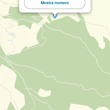
Mostra numero