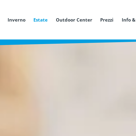
Inverno
Estate
Outdoor Center
Prezzi
Info &