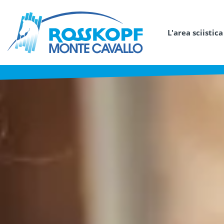
L'area sciistica