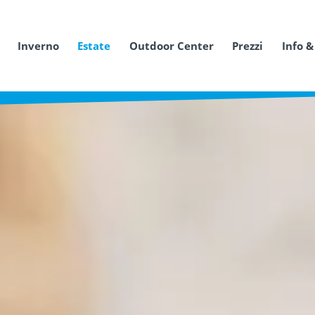
Inverno
Estate
Outdoor Center
Prezzi
Info &