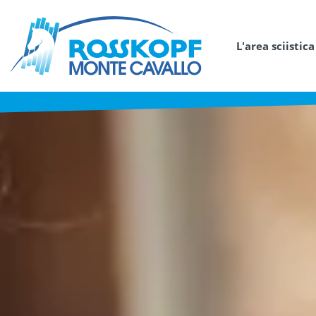
L'area sciistica