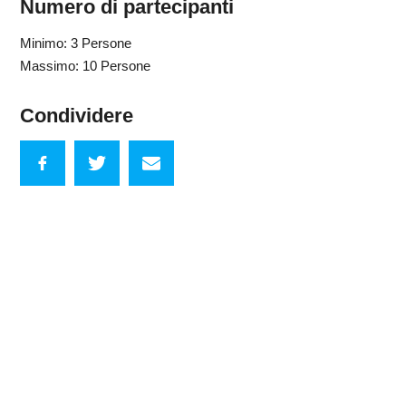
Numero di partecipanti
Minimo: 3 Persone
Massimo: 10 Persone
Condividere