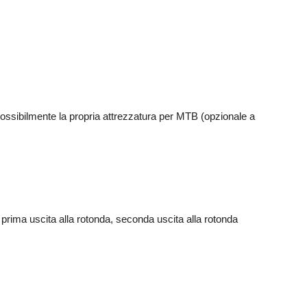
possibilmente la propria attrezzatura per MTB (opzionale a
 prima uscita alla rotonda, seconda uscita alla rotonda