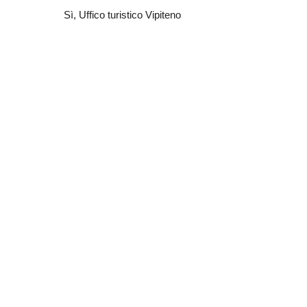
Sì
, Uffico turistico Vipiteno