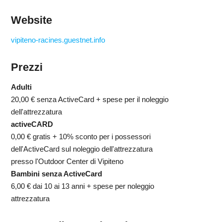
Website
vipiteno-racines.guestnet.info
Prezzi
Adulti
20,00 €
senza ActiveCard + spese per il noleggio
dell'attrezzatura
activeCARD
0,00 €
gratis + 10% sconto per i possessori
dell'ActiveCard sul noleggio dell'attrezzatura
presso l'Outdoor Center di Vipiteno
Bambini senza ActiveCard
6,00 €
dai 10 ai 13 anni + spese per noleggio
attrezzatura