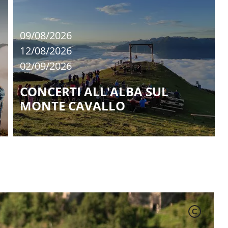
09/08/2026
12/08/2026
02/09/2026
CONCERTI ALL'ALBA SUL
MONTE CAVALLO
C