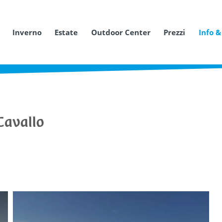
Inverno
Estate
Outdoor Center
Prezzi
Info &
Cavallo