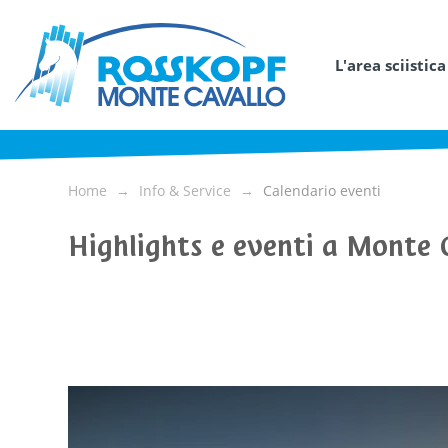
L'area sciistica
Home
Info & Service
Calendario eventi
Highlights e eventi a Monte 