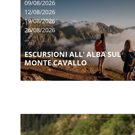
09/08/2026
12/08/2026
19/08/2026
26/08/2026
...
ESCURSIONI ALL' ALBA SUL
MONTE CAVALLO