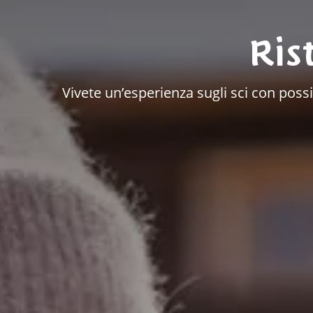
Ris
Vivete un’esperienza sugli sci con possi