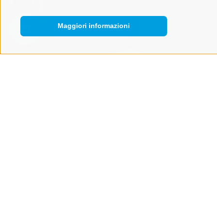
Maggiori informazioni