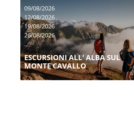
09/08/2026
12/08/2026
19/08/2026
26/08/2026
...
ESCURSIONI ALL' ALBA SUL
MONTE CAVALLO