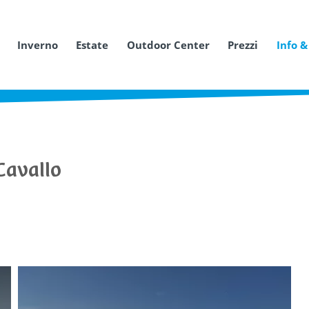
Inverno
Estate
Outdoor Center
Prezzi
Info &
Cavallo