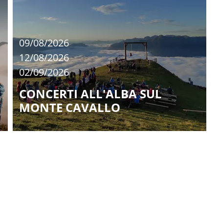
09/08/2026
12/08/2026
02/09/2026
CONCERTI ALL'ALBA SUL
MONTE CAVALLO