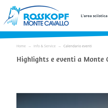
L'area sciistica
Home
Info & Service
Calendario eventi
Highlights e eventi a Monte 