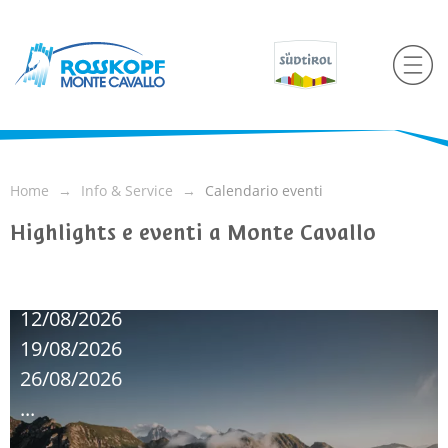
Home
Info & Service
Calendario eventi
Highlights e eventi a Monte Cavallo
09/08/2026
12/08/2026
19/08/2026
26/08/2026
...