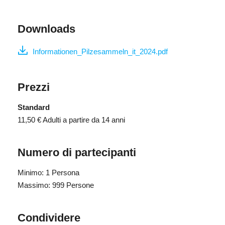
Downloads
Informationen_Pilzesammeln_it_2024.pdf
Prezzi
Standard
11,50 €
Adulti a partire da 14 anni
Numero di partecipanti
Minimo: 1 Persona
Massimo: 999 Persone
Condividere