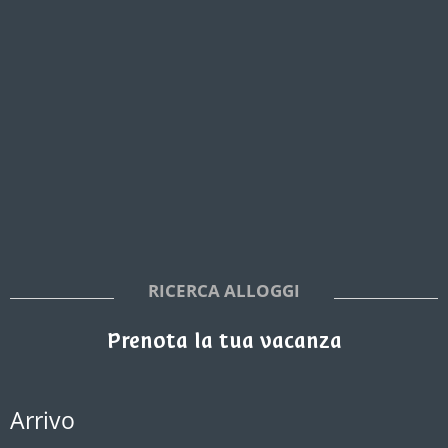
RICERCA ALLOGGI
Prenota la tua vacanza
Arrivo