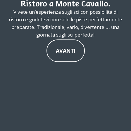
Ristoro a Monte Cavallo.
Vivete un’esperienza sugli sci con possibilitá di
ristoro e godetevi non solo le piste perfettamente
preparate. Tradizionale, vario, divertente ... una
giornata sugli sci perfetta!
AVANTI