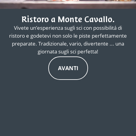
Ristoro a Monte Cavallo.
Vivete un’esperienza sugli sci con possibilitá di
ristoro e godetevi non solo le piste perfettamente
preparate. Tradizionale, vario, divertente ... una
giornata sugli sci perfetta!
AVANTI