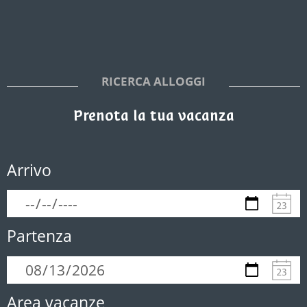
RICERCA ALLOGGI
Prenota la tua vacanza
Arrivo
Partenza
Area vacanze