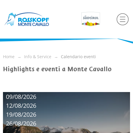
Home
Info & Service
Calendario eventi
Highlights e eventi a Monte Cavallo
09/08/2026
12/08/2026
19/08/2026
26/08/2026
...