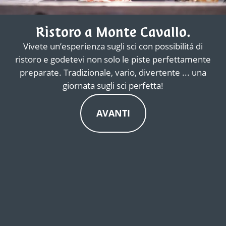
Ristoro a Monte Cavallo.
Vivete un’esperienza sugli sci con possibilitá di
ristoro e godetevi non solo le piste perfettamente
preparate. Tradizionale, vario, divertente ... una
giornata sugli sci perfetta!
AVANTI