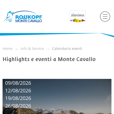
Home
Info & Service
Calendario eventi
Highlights e eventi a Monte Cavallo
09/08/2026
12/08/2026
19/08/2026
26/08/2026
...