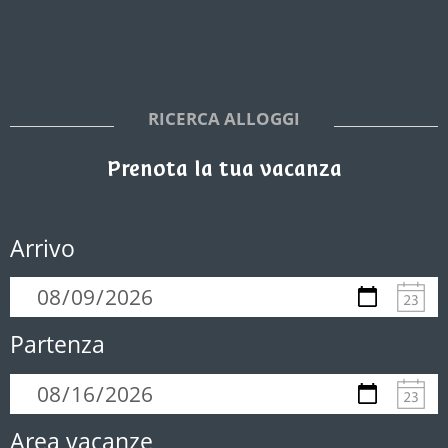
RICERCA ALLOGGI
Prenota la tua vacanza
Arrivo
Partenza
Area vacanze