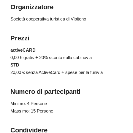
Organizzatore
Società cooperativa turistica di Vipiteno
Prezzi
activeCARD
0,00 €
gratis + 20% sconto sulla cabinovia
STD
20,00 €
senza ActiveCard + spese per la funivia
Numero di partecipanti
Minimo: 4 Persone
Massimo: 15 Persone
Condividere