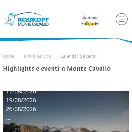
Home
Info & Service
Calendario eventi
Highlights e eventi a Monte Cavallo
09/08/2026
12/08/2026
19/08/2026
26/08/2026
...