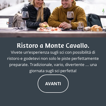
Ristoro a Monte Cavallo.
Vivete un’esperienza sugli sci con possibilitá di
ristoro e godetevi non solo le piste perfettamente
preparate. Tradizionale, vario, divertente ... una
giornata sugli sci perfetta!
AVANTI