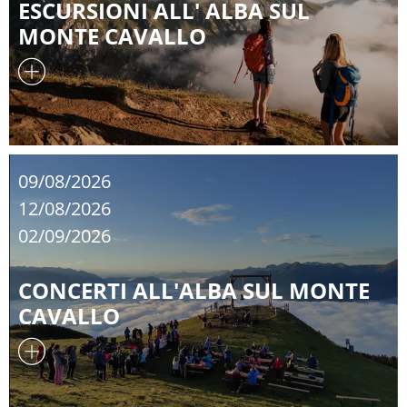
ESCURSIONI ALL' ALBA SUL
MONTE CAVALLO
09/08/2026
12/08/2026
02/09/2026
CONCERTI ALL'ALBA SUL MONTE
CAVALLO