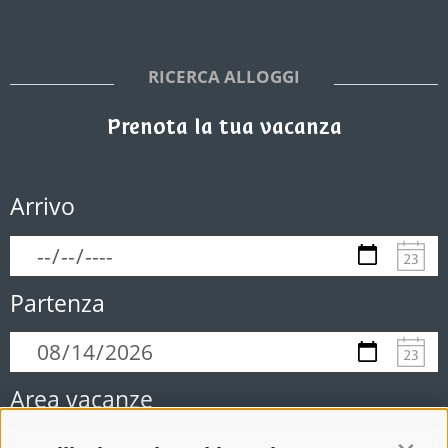
RICERCA ALLOGGI
Prenota la tua vacanza
Arrivo
Partenza
Area vacanze