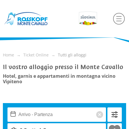
Home
Ticket Online
Tutti gli alloggi
Il vostro alloggio presso il Monte Cavallo
Hotel, garnis e appartamenti in montagna vicino
Vipiteno