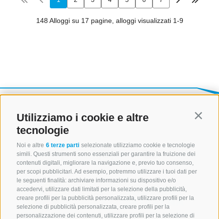
Utilizziamo i cookie e altre
Contin
tecnologie
Noi e altre
6 terze parti
selezionate utilizziamo cookie e tecnologie
simili. Questi strumenti sono essenziali per garantire la fruizione dei
contenuti digitali, migliorare la navigazione e, previo tuo consenso,
per scopi pubblicitari. Ad esempio, potremmo utilizzare i tuoi dati per
le seguenti finalità: archiviare informazioni su dispositivo e/o
accedervi, utilizzare dati limitati per la selezione della pubblicità,
creare profili per la pubblicità personalizzata, utilizzare profili per la
selezione di pubblicità personalizzata, creare profili per la
personalizzazione dei contenuti, utilizzare profili per la selezione di