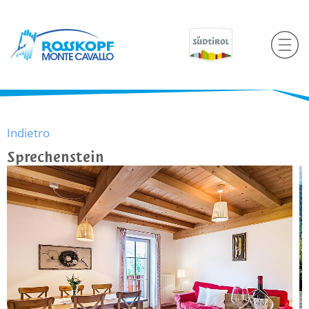
Indietro
Sprechenstein