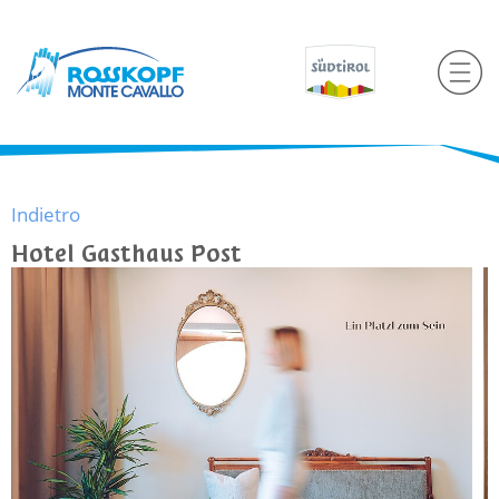
Indietro
Hotel Gasthaus Post