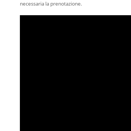
necessaria la prenotazione.