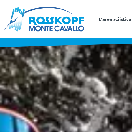
L'area sciistica