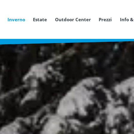
Inverno
Estate
Outdoor Center
Prezzi
Info &