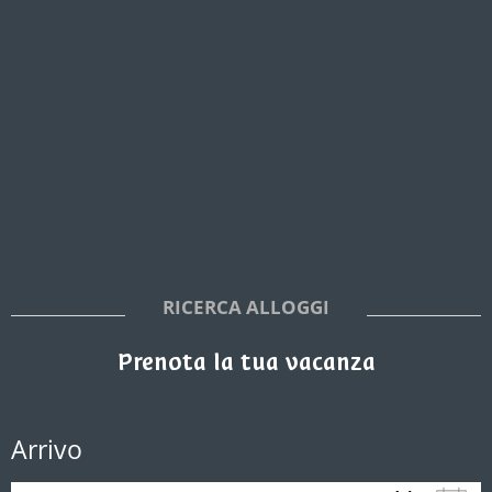
RICERCA ALLOGGI
Prenota la tua vacanza
Arrivo