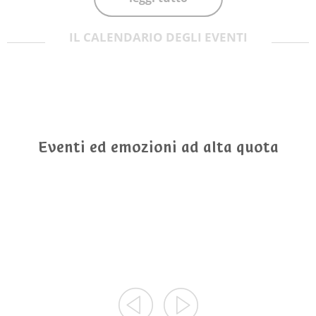
IL CALENDARIO DEGLI EVENTI
Eventi ed emozioni ad alta quota
09/08/2026