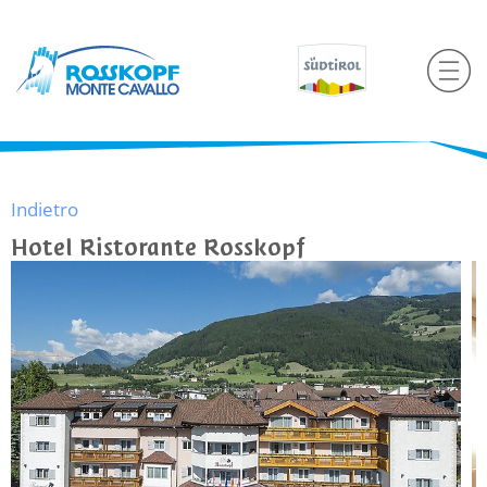
Indietro
Hotel Ristorante Rosskopf